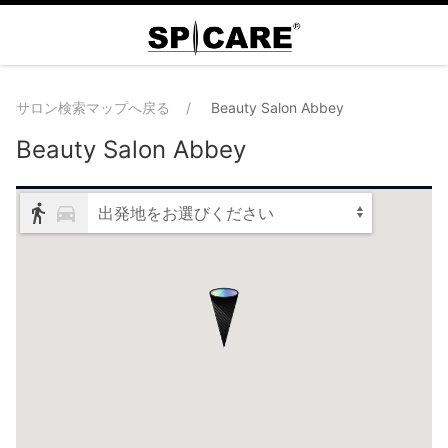
サロン検索マップへ戻る
Beauty Salon Abbey
Beauty Salon Abbey
出発地をお選びください