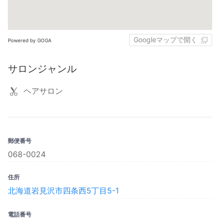
Googleマップで開く
Powered by GOGA
サロンジャンル
ヘアサロン
郵便番号
068-0024
住所
北海道岩見沢市四条西5丁目5-1
電話番号