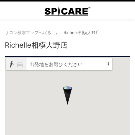
サロン検索マップへ戻る
Richelle相模大野店
Richelle相模大野店
出発地をお選びください