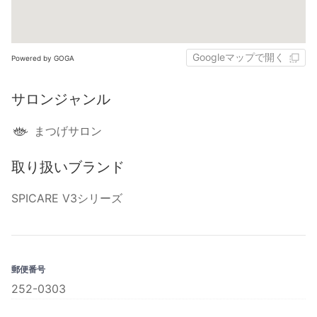
Googleマップで開く
Powered by GOGA
サロンジャンル
まつげサロン
取り扱いブランド
SPICARE V3シリーズ
郵便番号
252-0303