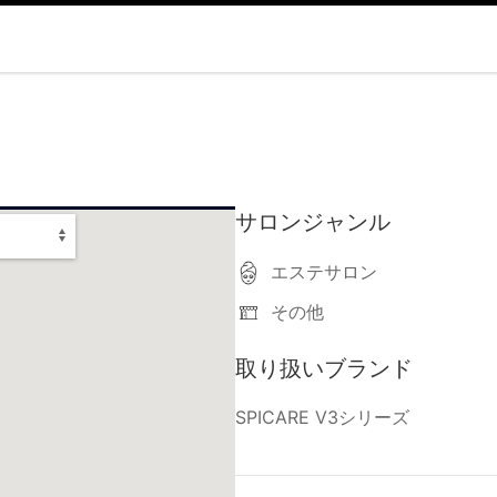
サロンジャンル
エステサロン
その他
取り扱いブランド
SPICARE V3シリーズ