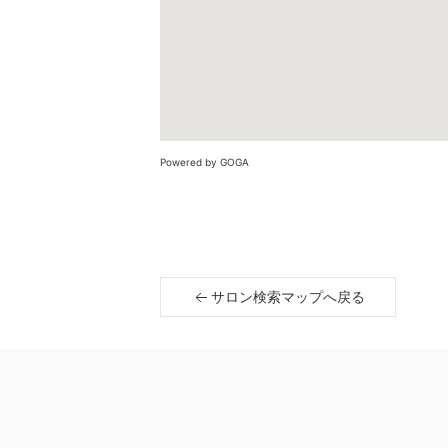
Powered by GOGA
サロン検索マップへ戻る