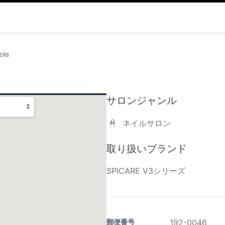
ole
サロンジャンル
ネイルサロン
取り扱いブランド
SPICARE V3シリーズ
郵便番号
192-0046