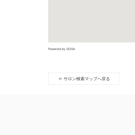
Powered by GOGA
サロン検索マップへ戻る