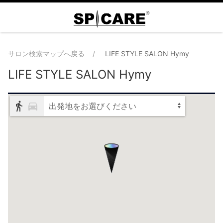
サロン検索マップへ戻る
LIFE STYLE SALON Hymy
LIFE STYLE SALON Hymy
出発地をお選びください