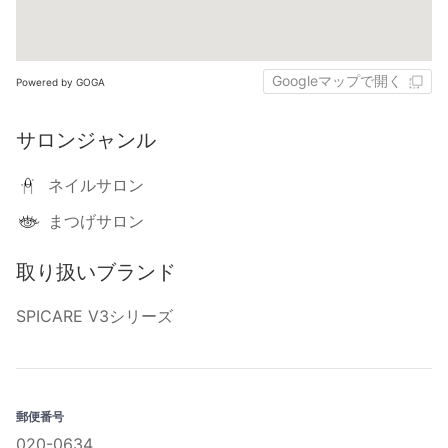
Googleマップで開く
Powered by GOGA
サロンジャンル
ネイルサロン
まつげサロン
取り扱いブランド
SPICARE V3シリーズ
郵便番号
020-0634