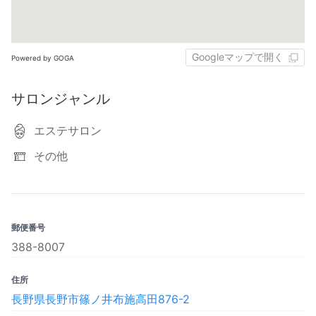
Googleマップで開く
Powered by GOGA
サロンジャンル
エステサロン
その他
郵便番号
388-8007
住所
長野県長野市篠ノ井布施高田876-2