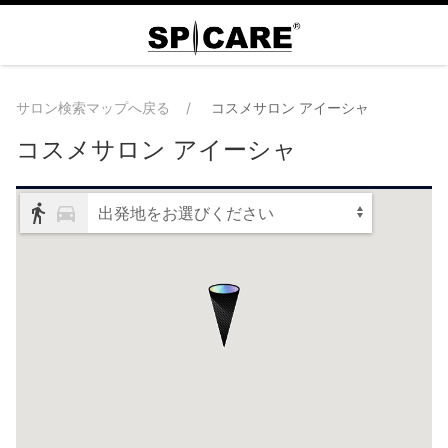
サロン検索マップへ戻る
コスメサロン アイーシャ
コスメサロン アイーシャ
出発地をお選びください