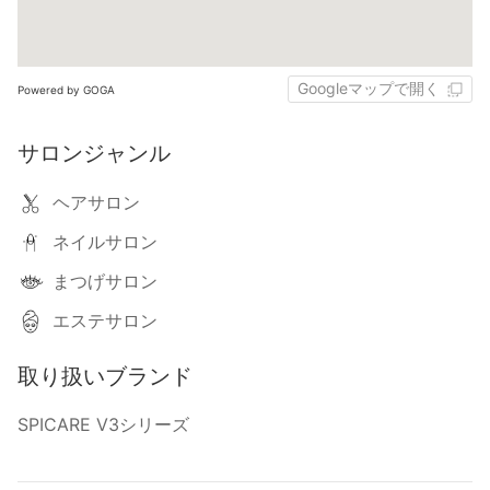
Googleマップで開く
Powered by GOGA
サロンジャンル
ヘアサロン
ネイルサロン
まつげサロン
エステサロン
取り扱いブランド
SPICARE V3シリーズ