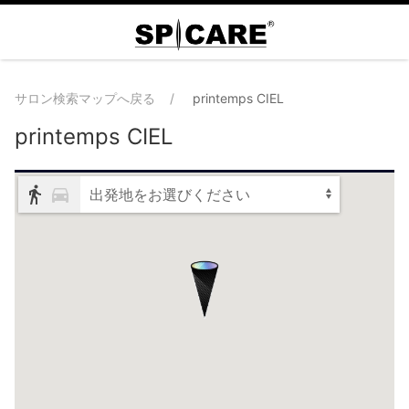
サロン検索マップへ戻る
printemps CIEL
printemps CIEL
出発地をお選びください