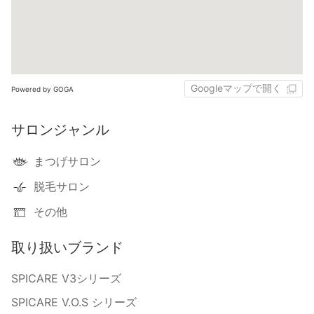
Googleマップで開く
Powered by GOGA
サロンジャンル
まつげサロン
脱毛サロン
その他
取り扱いブランド
SPICARE V3シリーズ
SPICARE V.O.S シリーズ