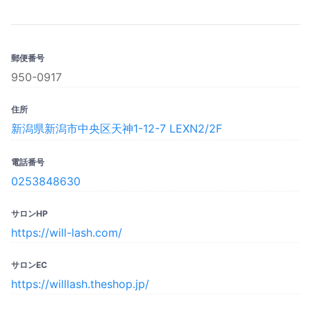
郵便番号
950-0917
住所
新潟県新潟市中央区天神1-12-7 LEXN2/2F
電話番号
0253848630
サロンHP
https://will-lash.com/
サロンEC
https://willlash.theshop.jp/