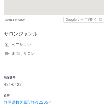
Googleマップで開く
Powered by GOGA
サロンジャンル
ヘアサロン
まつげサロン
郵便番号
421-0422
住所
静岡県牧之原市静波2205-1