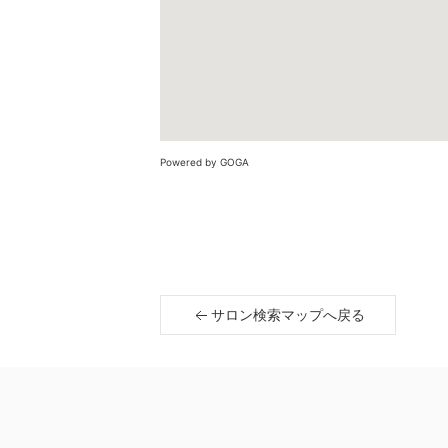
Powered by GOGA
サロン検索マップへ戻る