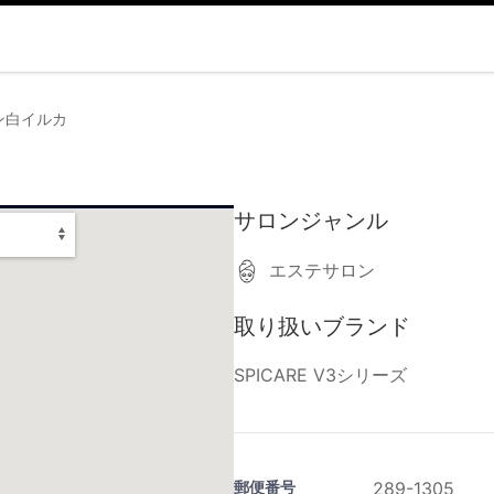
ン白イルカ
サロンジャンル
エステサロン
取り扱いブランド
SPICARE V3シリーズ
郵便番号
289-1305