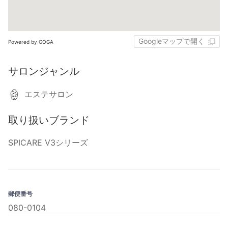
Googleマップで開く
Powered by GOGA
サロンジャンル
エステサロン
取り扱いブランド
SPICARE V3シリーズ
郵便番号
080-0104