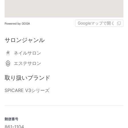
Googleマップで開く
Powered by GOGA
サロンジャンル
ネイルサロン
エステサロン
取り扱いブランド
SPICARE V3シリーズ
郵便番号
861-1104