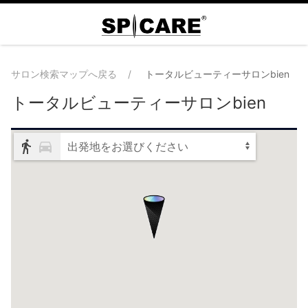
サロン検索マップへ戻る
トータルビューティーサロンbien
トータルビューティーサロンbien
出発地をお選びください