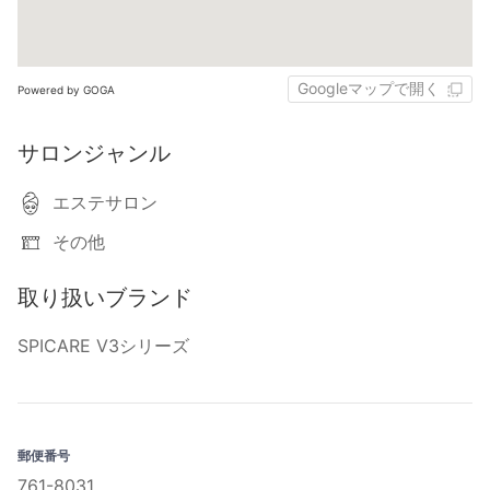
Googleマップで開く
Powered by GOGA
サロンジャンル
エステサロン
その他
取り扱いブランド
SPICARE V3シリーズ
郵便番号
761-8031