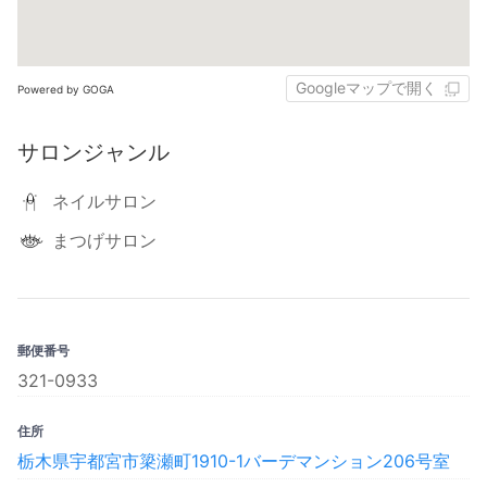
Googleマップで開く
Powered by GOGA
サロンジャンル
ネイルサロン
まつげサロン
郵便番号
321-0933
住所
栃木県宇都宮市簗瀬町1910-1バーデマンション206号室