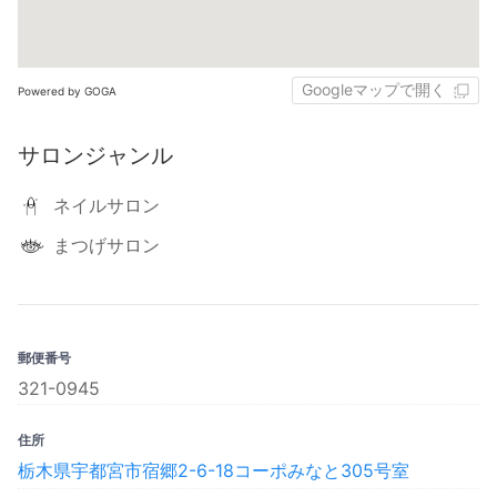
Googleマップで開く
Powered by GOGA
サロンジャンル
ネイルサロン
まつげサロン
郵便番号
321-0945
住所
栃木県宇都宮市宿郷2-6-18コーポみなと305号室