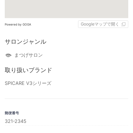
Googleマップで開く
Powered by GOGA
サロンジャンル
まつげサロン
取り扱いブランド
SPICARE V3シリーズ
郵便番号
321-2345