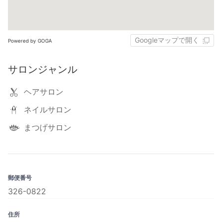
Googleマップで開く
Powered by GOGA
サロンジャンル
ヘアサロン
ネイルサロン
まつげサロン
郵便番号
326-0822
住所