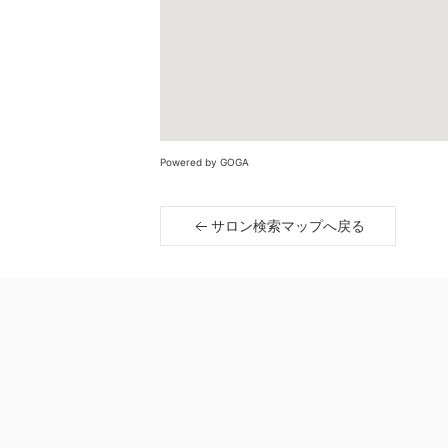
Powered by GOGA
サロン検索マップへ戻る