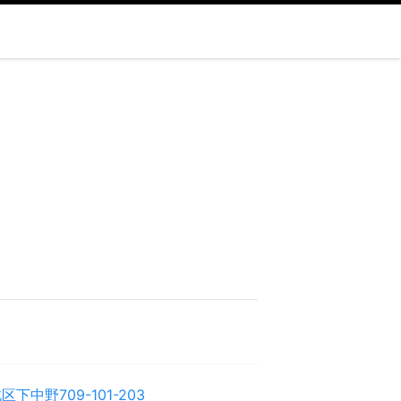
下中野709-101-203