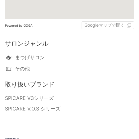
Googleマップで開く
Powered by GOGA
サロンジャンル
まつげサロン
その他
取り扱いブランド
SPICARE V3シリーズ
SPICARE V.O.S シリーズ