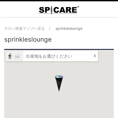
サロン検索マップへ戻る
sprinkleslounge
sprinkleslounge
出発地をお選びください