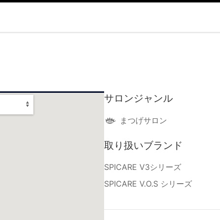
サロンジャンル
まつげサロン
取り扱いブランド
SPICARE V3シリーズ
SPICARE V.O.S シリーズ