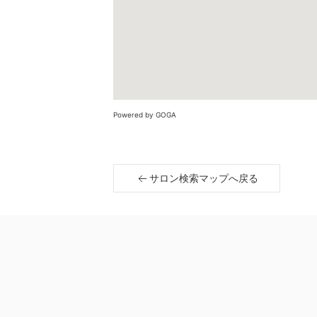
Powered by GOGA
サロン検索マップへ戻る