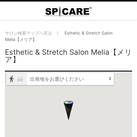
サロン検索マップへ戻る
Esthetic & Stretch Salon
Melia【メリア】
Esthetic & Stretch Salon Melia【メリ
ア】
出発地をお選びください