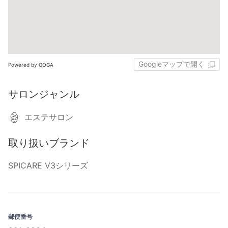
Googleマップで開く
Powered by GOGA
サロンジャンル
エステサロン
取り扱いブランド
SPICARE V3シリーズ
郵便番号