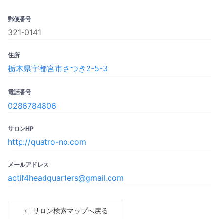
郵便番号
321-0141
住所
栃木県宇都宮市さつき2-5-3
電話番号
0286784806
サロンHP
http://quatro-no.com
メールアドレス
actif4headquarters@gmail.com
サロン検索マップへ戻る