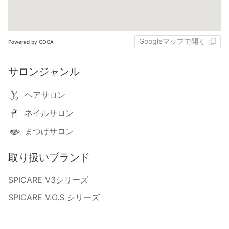
Googleマップで開く
Powered by GOGA
サロンジャンル
ヘアサロン
ネイルサロン
まつげサロン
取り扱いブランド
SPICARE V3シリーズ
SPICARE V.O.S シリーズ