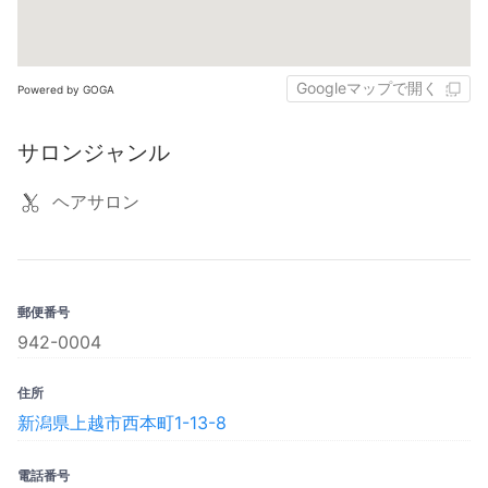
Googleマップで開く
Powered by GOGA
サロンジャンル
ヘアサロン
郵便番号
942-0004
住所
新潟県上越市西本町1-13-8
電話番号