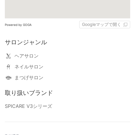
Googleマップで開く
Powered by GOGA
サロンジャンル
ヘアサロン
ネイルサロン
まつげサロン
取り扱いブランド
SPICARE V3シリーズ