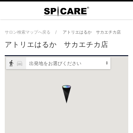
サロン検索マップへ戻る
アトリエはるか サカエチカ店
アトリエはるか サカエチカ店
出発地をお選びください