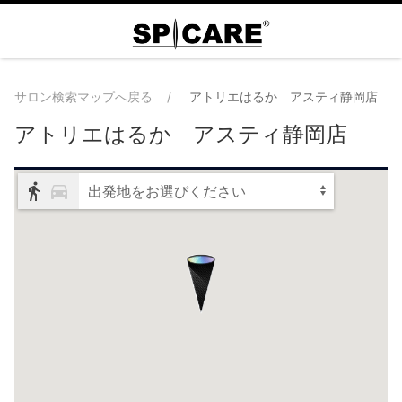
サロン検索マップへ戻る
アトリエはるか アスティ静岡店
アトリエはるか アスティ静岡店
出発地をお選びください