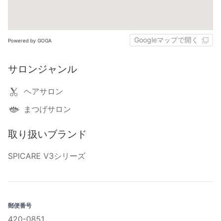
Googleマップで開く
Powered by GOGA
サロンジャンル
ヘアサロン
まつげサロン
取り扱いブランド
SPICARE V3シリーズ
郵便番号
420-0851