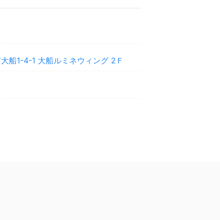
船1-4-1 大船ルミネウィング 2Ｆ