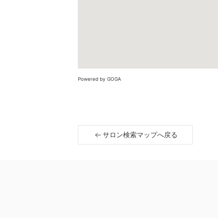
Powered by GOGA
サロン検索マップへ戻る