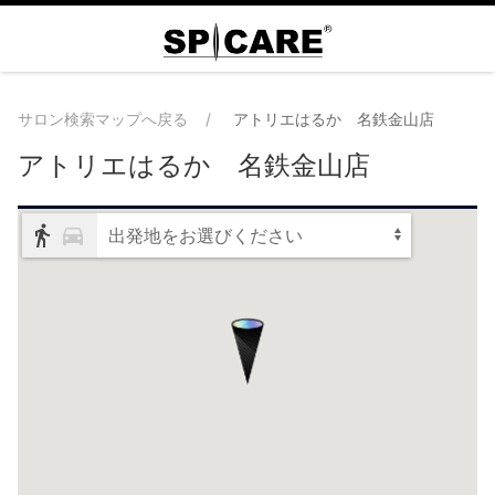
サロン検索マップへ戻る
アトリエはるか 名鉄金山店
アトリエはるか 名鉄金山店
出発地をお選びください