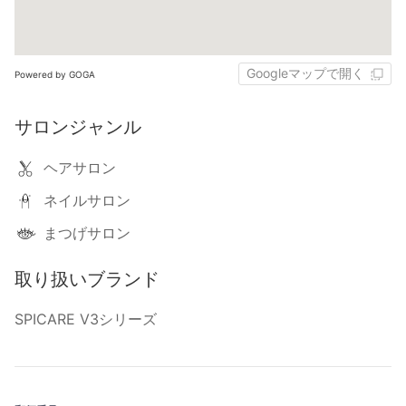
Googleマップで開く
Powered by GOGA
サロンジャンル
ヘアサロン
ネイルサロン
まつげサロン
取り扱いブランド
SPICARE V3シリーズ