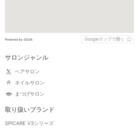
Googleマップで開く
Powered by GOGA
サロンジャンル
ヘアサロン
ネイルサロン
まつげサロン
取り扱いブランド
SPICARE V3シリーズ