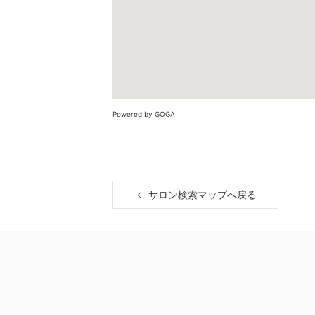
Powered by GOGA
サロン検索マップへ戻る