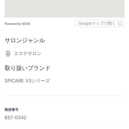
Googleマップで開く
Powered by GOGA
サロンジャンル
エステサロン
取り扱いブランド
SPICARE V3シリーズ
郵便番号
857-0342