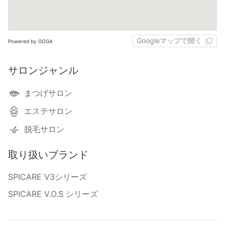
Googleマップで開く
Powered by GOGA
サロンジャンル
まつげサロン
エステサロン
脱毛サロン
取り扱いブランド
SPICARE V3シリーズ
SPICARE V.O.S シリーズ