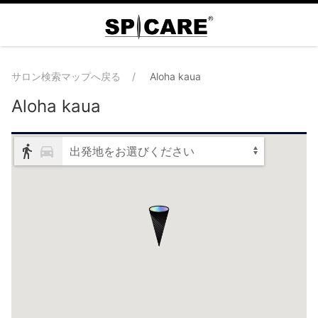
サロン検索マップへ戻る
Aloha kaua
Aloha kaua
出発地をお選びください