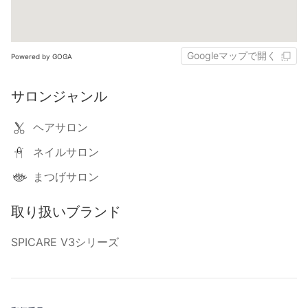
Googleマップで開く
Powered by GOGA
サロンジャンル
ヘアサロン
ネイルサロン
まつげサロン
取り扱いブランド
SPICARE V3シリーズ