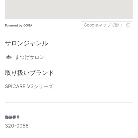
Googleマップで開く
Powered by GOGA
サロンジャンル
まつげサロン
取り扱いブランド
SPICARE V3シリーズ
郵便番号
320-0056