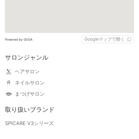
Googleマップで開く
Powered by GOGA
サロンジャンル
ヘアサロン
ネイルサロン
まつげサロン
取り扱いブランド
SPICARE V3シリーズ