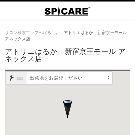
サロン検索マップへ戻る
アトリエはるか 新宿京王モール
アネックス店
アトリエはるか 新宿京王モール ア
ネックス店
出発地をお選びください