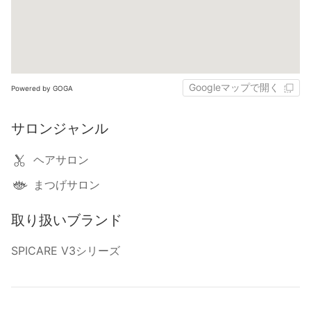
Googleマップで開く
Powered by GOGA
サロンジャンル
ヘアサロン
まつげサロン
取り扱いブランド
SPICARE V3シリーズ