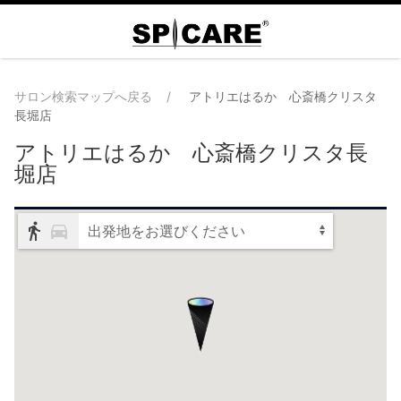
サロン検索マップへ戻る
アトリエはるか 心斎橋クリスタ
長堀店
アトリエはるか 心斎橋クリスタ長
堀店
出発地をお選びください