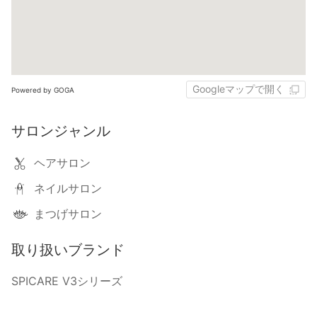
Googleマップで開く
Powered by GOGA
サロンジャンル
ヘアサロン
ネイルサロン
まつげサロン
取り扱いブランド
SPICARE V3シリーズ