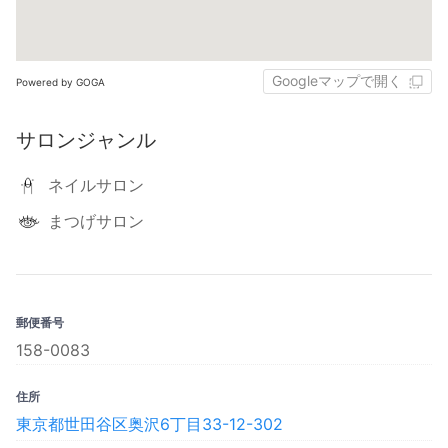
Googleマップで開く
Powered by GOGA
サロンジャンル
ネイルサロン
まつげサロン
郵便番号
158-0083
住所
東京都世田谷区奥沢6丁目33-12-302