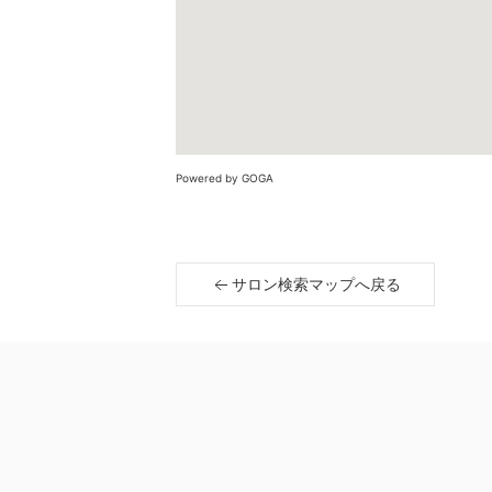
Powered by GOGA
サロン検索マップへ戻る