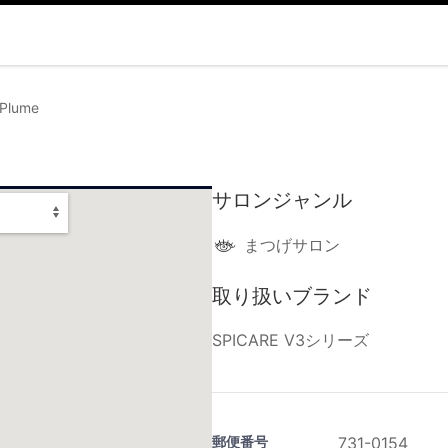
 Plume
サロンジャンル
まつげサロン
取り扱いブランド
SPICARE V3シリーズ
郵便番号
731-0154