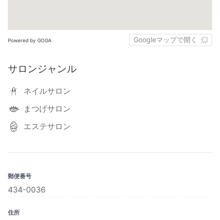
Googleマップで開く
Powered by GOGA
サロンジャンル
ネイルサロン
まつげサロン
エステサロン
郵便番号
434-0036
住所