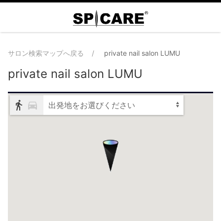
サロン検索マップへ戻る
private nail salon LUMU
private nail salon LUMU
出発地をお選びください