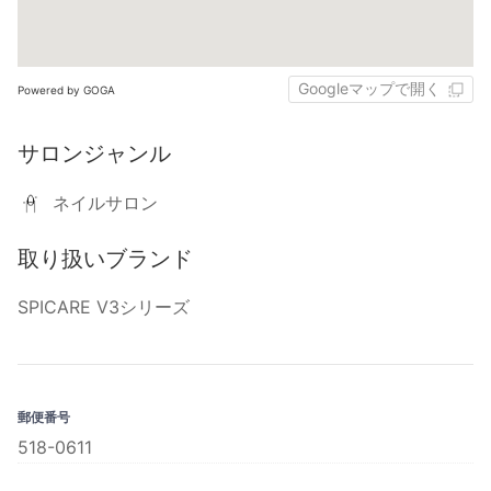
Googleマップで開く
Powered by GOGA
サロンジャンル
ネイルサロン
取り扱いブランド
SPICARE V3シリーズ
郵便番号
518-0611