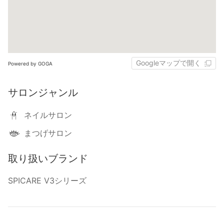
Googleマップで開く
Powered by GOGA
サロンジャンル
ネイルサロン
まつげサロン
取り扱いブランド
SPICARE V3シリーズ