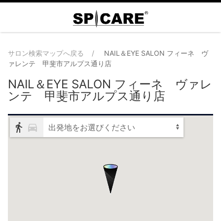
サロン検索マップへ戻る
NAIL＆EYE SALON フィーネ ヴ
ァレンテ 甲斐市アルプス通り店
NAIL＆EYE SALON フィーネ ヴァレ
ンテ 甲斐市アルプス通り店
出発地をお選びください