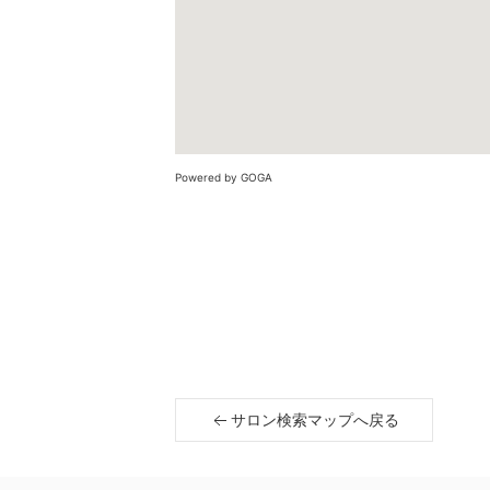
Powered by GOGA
サロン検索マップへ戻る