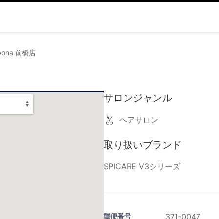
bona 前橋店
サロンジャンル
ヘアサロン
取り扱いブランド
SPICARE V3シリーズ
郵便番号
371-0047