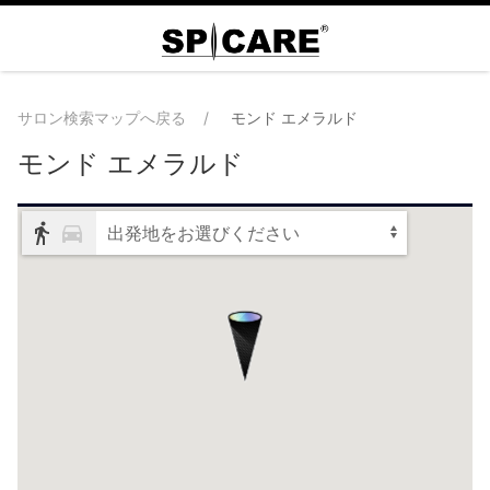
サロン検索マップへ戻る
モンド エメラルド
モンド エメラルド
出発地をお選びください