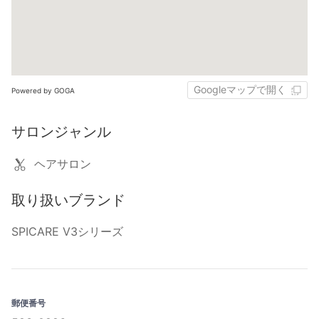
Googleマップで開く
Powered by GOGA
サロンジャンル
ヘアサロン
取り扱いブランド
SPICARE V3シリーズ
郵便番号