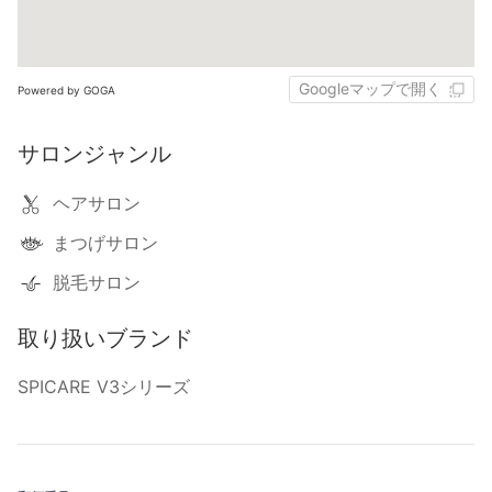
Googleマップで開く
Powered by GOGA
サロンジャンル
ヘアサロン
まつげサロン
脱毛サロン
取り扱いブランド
SPICARE V3シリーズ