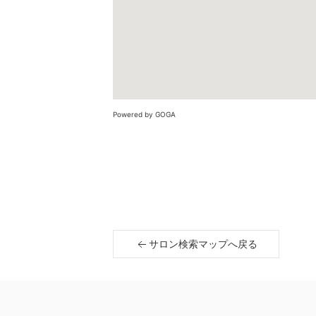
Powered by GOGA
サロン検索マップへ戻る