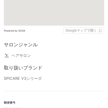
Googleマップで開く
Powered by GOGA
サロンジャンル
ヘアサロン
取り扱いブランド
SPICARE V3シリーズ
郵便番号