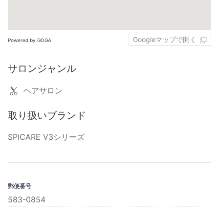
Googleマップで開く
Powered by GOGA
サロンジャンル
ヘアサロン
取り扱いブランド
SPICARE V3シリーズ
郵便番号
583-0854