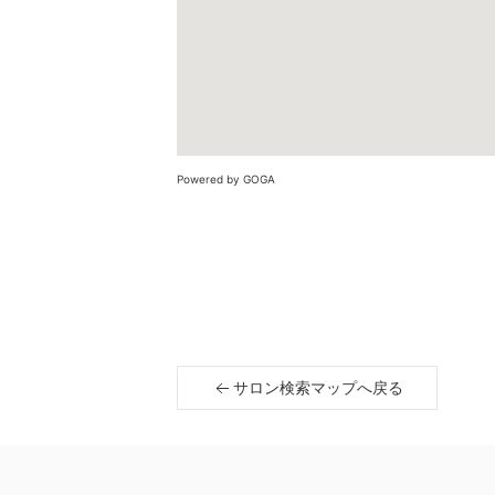
Powered by GOGA
サロン検索マップへ戻る