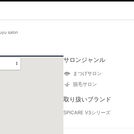
u salon
サロンジャンル
まつげサロン
脱毛サロン
取り扱いブランド
SPICARE V3シリーズ