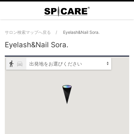
サロン検索マップへ戻る
Eyelash&Nail Sora.
Eyelash&Nail Sora.
出発地をお選びください