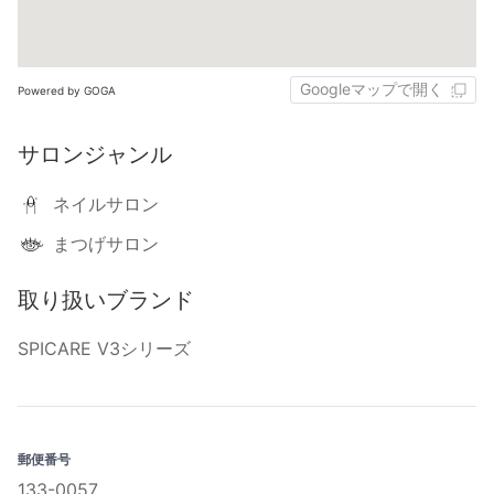
Googleマップで開く
Powered by GOGA
サロンジャンル
ネイルサロン
まつげサロン
取り扱いブランド
SPICARE V3シリーズ
郵便番号
133-0057